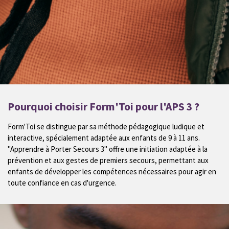
Pourquoi choisir Form'Toi pour l'APS 3 ?
Form'Toi se distingue par sa méthode pédagogique ludique et
interactive, spécialement adaptée aux enfants de 9 à 11 ans.
"Apprendre à Porter Secours 3" offre une initiation adaptée à la
prévention et aux gestes de premiers secours, permettant aux
enfants de développer les compétences nécessaires pour agir en
toute confiance en cas d'urgence.