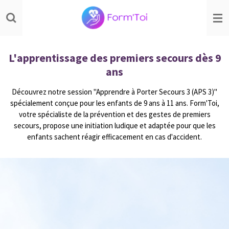
Passer
au
contenu
principal
L'apprentissage des premiers secours dès 9
ans
Découvrez notre session "Apprendre à Porter Secours 3 (APS 3)"
spécialement conçue pour les enfants de 9 ans à 11 ans. Form'Toi,
votre spécialiste de la prévention et des gestes de premiers
secours, propose une initiation ludique et adaptée pour que les
enfants sachent réagir efficacement en cas d'accident.