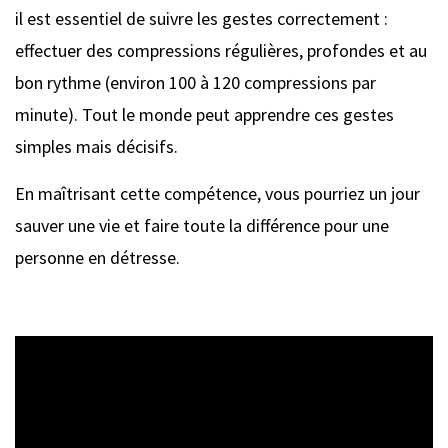
il est essentiel de suivre les gestes correctement :
effectuer des compressions régulières, profondes et au
bon rythme (environ 100 à 120 compressions par
minute). Tout le monde peut apprendre ces gestes
simples mais décisifs.
En maîtrisant cette compétence, vous pourriez un jour
sauver une vie et faire toute la différence pour une
personne en détresse.