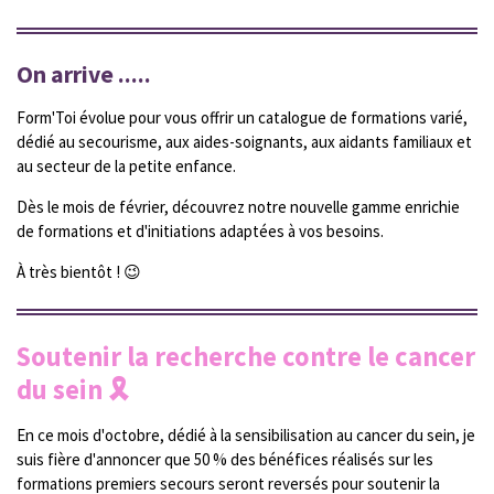
On arrive .....
Form'Toi évolue pour vous offrir un catalogue de formations varié,
dédié au secourisme, aux aides-soignants, aux aidants familiaux et
au secteur de la petite enfance.
Dès le mois de février, découvrez notre nouvelle gamme enrichie
de formations et d'initiations adaptées à vos besoins.
À très bientôt ! 😉
Soutenir la recherche contre le cancer
du sein 🎗
En ce mois d'octobre, dédié à la sensibilisation au cancer du sein, je
suis fière d'annoncer que 50 % des bénéfices réalisés sur les
formations premiers secours seront reversés pour soutenir la