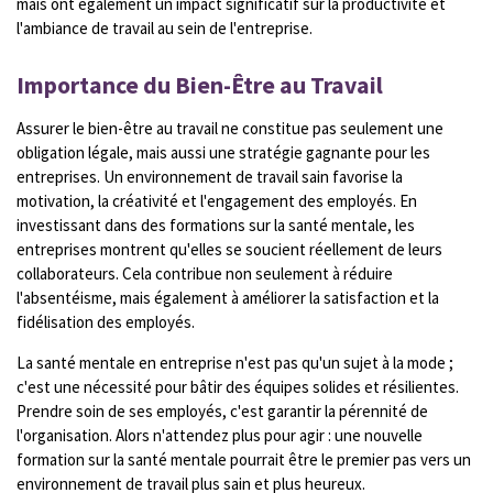
mais ont également un impact significatif sur la productivité et
l'ambiance de travail au sein de l'entreprise.
Importance du Bien-Être au Travail
Assurer le bien-être au travail ne constitue pas seulement une
obligation légale, mais aussi une stratégie gagnante pour les
entreprises. Un environnement de travail sain favorise la
motivation, la créativité et l'engagement des employés. En
investissant dans des formations sur la santé mentale, les
entreprises montrent qu'elles se soucient réellement de leurs
collaborateurs. Cela contribue non seulement à réduire
l'absentéisme, mais également à améliorer la satisfaction et la
fidélisation des employés.
La santé mentale en entreprise n'est pas qu'un sujet à la mode ;
c'est une nécessité pour bâtir des équipes solides et résilientes.
Prendre soin de ses employés, c'est garantir la pérennité de
l'organisation. Alors n'attendez plus pour agir : une nouvelle
formation sur la santé mentale pourrait être le premier pas vers un
environnement de travail plus sain et plus heureux.