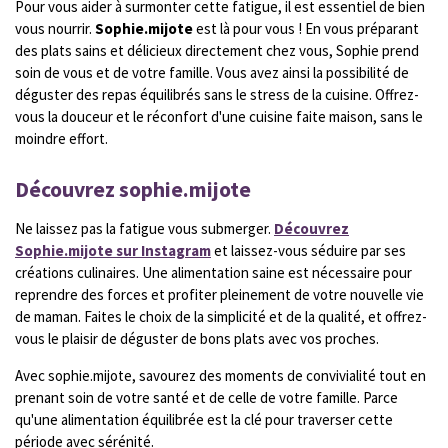
Pour vous aider à surmonter cette fatigue, il est essentiel de bien
vous nourrir.
Sophie.mijote
est là pour vous ! En vous préparant
des plats sains et délicieux directement chez vous, Sophie prend
soin de vous et de votre famille. Vous avez ainsi la possibilité de
déguster des repas équilibrés sans le stress de la cuisine. Offrez-
vous la douceur et le réconfort d'une cuisine faite maison, sans le
moindre effort.
Découvrez sophie.mijote
Ne laissez pas la fatigue vous submerger.
Découvrez
Sophie.mijote sur Instagram
et laissez-vous séduire par ses
créations culinaires. Une alimentation saine est nécessaire pour
reprendre des forces et profiter pleinement de votre nouvelle vie
de maman. Faites le choix de la simplicité et de la qualité, et offrez-
vous le plaisir de déguster de bons plats avec vos proches.
Avec sophie.mijote, savourez des moments de convivialité tout en
prenant soin de votre santé et de celle de votre famille. Parce
qu'une alimentation équilibrée est la clé pour traverser cette
période avec sérénité.