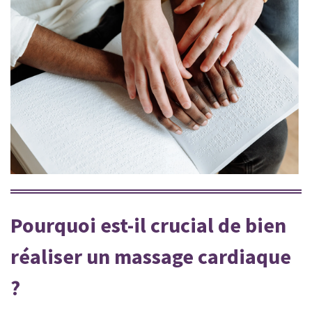
Pourquoi est-il crucial de bien
réaliser un massage cardiaque
?