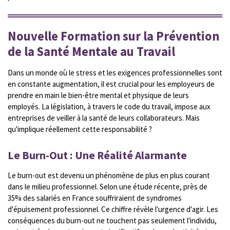
Nouvelle Formation sur la Prévention
de la Santé Mentale au Travail
Dans un monde où le stress et les exigences professionnelles sont
en constante augmentation, il est crucial pour les employeurs de
prendre en main le bien-être mental et physique de leurs
employés. La législation, à travers le code du travail, impose aux
entreprises de veiller à la santé de leurs collaborateurs. Mais
qu'implique réellement cette responsabilité ?
Le Burn-Out : Une Réalité Alarmante
Le burn-out est devenu un phénomène de plus en plus courant
dans le milieu professionnel. Selon une étude récente, près de
35% des salariés en France souffriraient de syndromes
d'épuisement professionnel. Ce chiffre révèle l'urgence d'agir. Les
conséquences du burn-out ne touchent pas seulement l'individu,