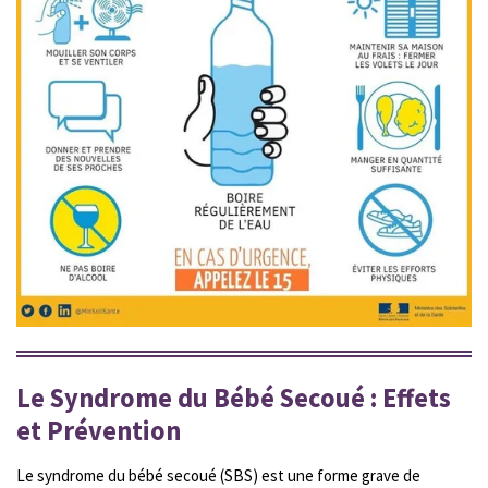
Le Syndrome du Bébé Secoué : Effets
et Prévention
Le syndrome du bébé secoué (SBS) est une forme grave de