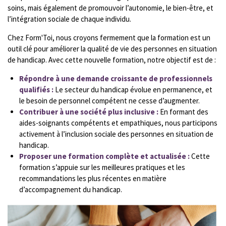
soins, mais également de promouvoir l’autonomie, le bien-être, et
l’intégration sociale de chaque individu.
Chez Form'Toi, nous croyons fermement que la formation est un
outil clé pour améliorer la qualité de vie des personnes en situation
de handicap. Avec cette nouvelle formation, notre objectif est de :
Répondre à une demande croissante de professionnels
qualifiés :
Le secteur du handicap évolue en permanence, et
le besoin de personnel compétent ne cesse d’augmenter.
Contribuer à une société plus inclusive :
En formant des
aides-soignants compétents et empathiques, nous participons
activement à l’inclusion sociale des personnes en situation de
handicap.
Proposer une formation complète et actualisée :
Cette
formation s’appuie sur les meilleures pratiques et les
recommandations les plus récentes en matière
d’accompagnement du handicap.