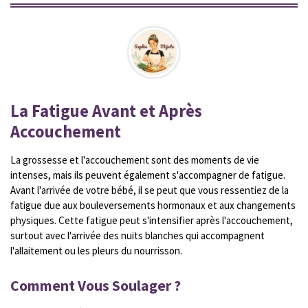
La Fatigue Avant et Après
Accouchement
La grossesse et l'accouchement sont des moments de vie
intenses, mais ils peuvent également s'accompagner de fatigue.
Avant l'arrivée de votre bébé, il se peut que vous ressentiez de la
fatigue due aux bouleversements hormonaux et aux changements
physiques. Cette fatigue peut s'intensifier après l'accouchement,
surtout avec l'arrivée des nuits blanches qui accompagnent
l'allaitement ou les pleurs du nourrisson.
Comment Vous Soulager ?