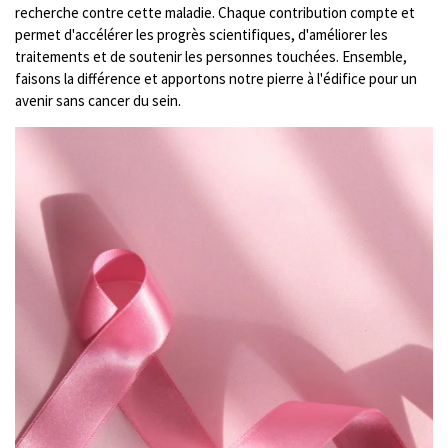
recherche contre cette maladie. Chaque contribution compte et
permet d'accélérer les progrès scientifiques, d'améliorer les
traitements et de soutenir les personnes touchées. Ensemble,
faisons la différence et apportons notre pierre à l'édifice pour un
avenir sans cancer du sein.