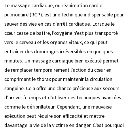
Le massage cardiaque, ou réanimation cardio-
pulmonaire (RCP), est une technique indispensable pour
sauver des vies en cas d'arrêt cardiaque. Lorsque le
cœur cesse de battre, l'oxygène n'est plus transporté
vers le cerveau et les organes vitaux, ce qui peut
entraîner des dommages irréversibles en quelques
minutes. Un massage cardiaque bien exécuté permet
de remplacer temporairement l'action du cœur en
comprimant le thorax pour maintenir la circulation
sanguine. Cela offre une chance précieuse aux secours
d'arriver à temps et d'utiliser des techniques avancées,
comme le défibrillateur. Cependant, une mauvaise
exécution peut réduire son efficacité et mettre
davantage la vie de la victime en danger. C'est pourquoi