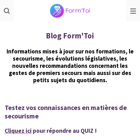
Passer
au
contenu
principal
Blog Form'Toi
Informations mises à jour sur nos formations, le
secourisme, les évolutions législatives, les
nouvelles recommandations concernant les
gestes de premiers secours mais aussi sur des
petits sujets du quotidiens.
Testez vos connaissances en matières de
secourisme
Cliquez ici
pour répondre au QUIZ !