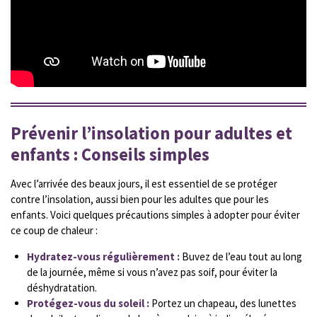
Prévenir l’insolation pour adultes et
enfants : Conseils simples
Avec l’arrivée des beaux jours, il est essentiel de se protéger
contre l’insolation, aussi bien pour les adultes que pour les
enfants. Voici quelques précautions simples à adopter pour éviter
ce coup de chaleur :
Hydratez-vous régulièrement :
Buvez de l’eau tout au long
de la journée, même si vous n’avez pas soif, pour éviter la
déshydratation.
Protégez-vous du soleil :
Portez un chapeau, des lunettes