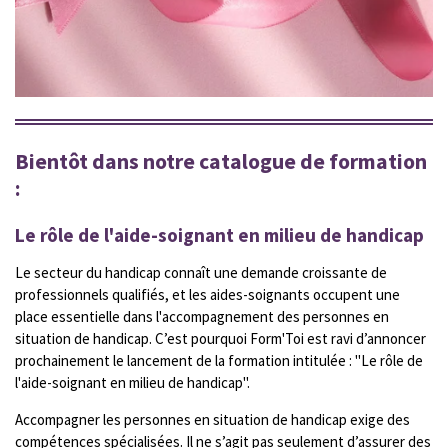
Bientôt dans notre catalogue de formation
:
Le rôle de l'aide-soignant en milieu de handicap
Le secteur du handicap connaît une demande croissante de
professionnels qualifiés, et les aides-soignants occupent une
place essentielle dans l'accompagnement des personnes en
situation de handicap. C’est pourquoi Form'Toi est ravi d’annoncer
prochainement le lancement de la formation intitulée : "Le rôle de
l'aide-soignant en milieu de handicap".
Accompagner les personnes en situation de handicap exige des
compétences spécialisées. Il ne s’agit pas seulement d’assurer des